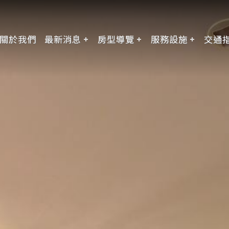
關於我們
最新消息
房型導覽
服務設施
交通