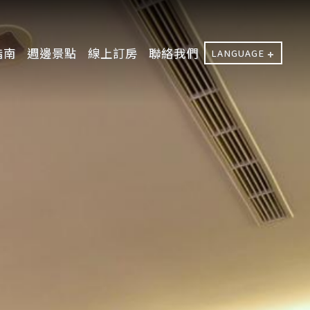
指南
週邊景點
線上訂房
聯絡我們
LANGUAGE