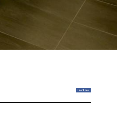
Facebook