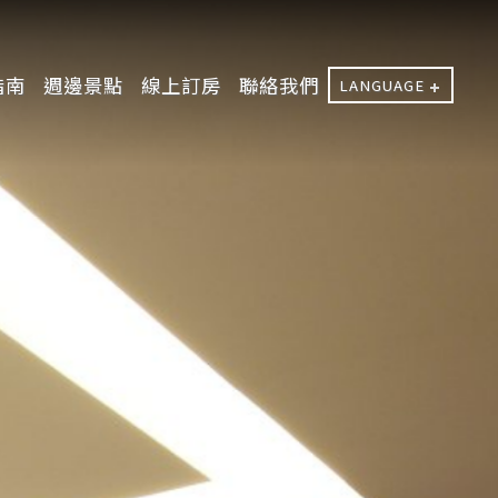
指南
週邊景點
線上訂房
聯絡我們
LANGUAGE