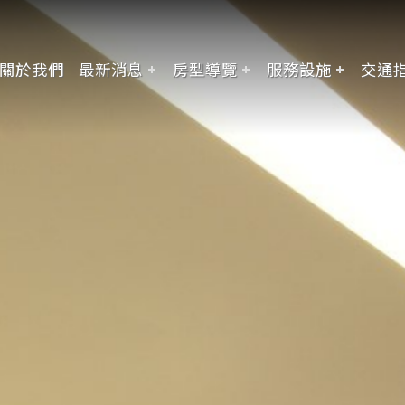
關於我們
最新消息
房型導覽
服務設施
交通