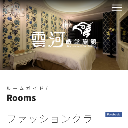
ルームガイド/
Rooms
ファッションクラ
Facebook