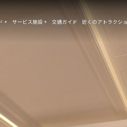
ド
サービス施設
交通ガイド
近くのアトラクシ