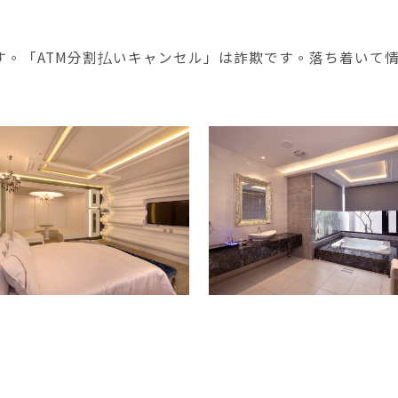
す。「ATM分割払いキャンセル」は詐欺です。落ち着いて