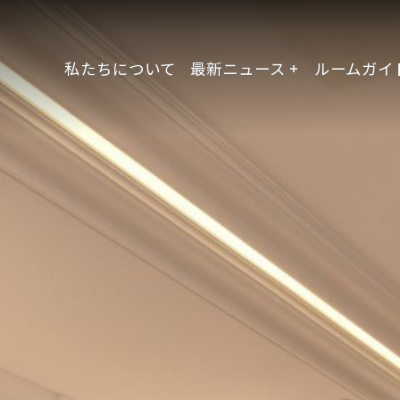
私たちについて
最新ニュース
ルームガイ