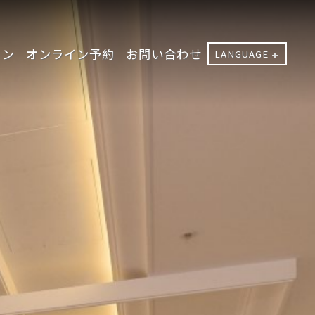
ョン
オンライン予約
お問い合わせ
LANGUAGE