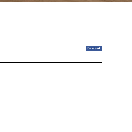
Facebook