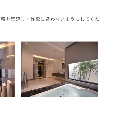
情報を確認し、詐欺に遭わないようにしてくだ