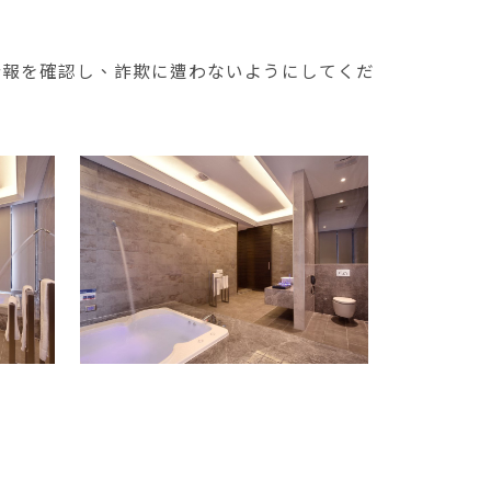
情報を確認し、詐欺に遭わないようにしてくだ