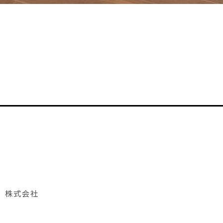
ク）株式会社