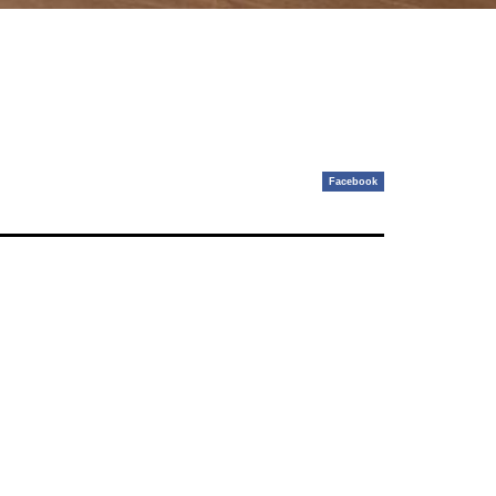
Facebook