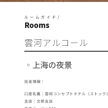
ルームガイド/
Rooms
雲河アルコール
上海の夜景
送金情報：
口座名義：雲和コンセプトホテル（ストッ
支店：文新支店