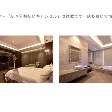
す。「ATM分割払いキャンセル」は詐欺です。落ち着いて