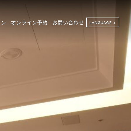
ョン
オンライン予約
お問い合わせ
LANGUAGE