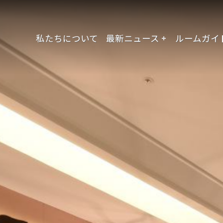
私たちについて
最新ニュース
ルームガイ