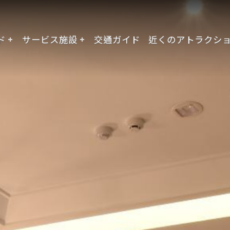
ド
サービス施設
交通ガイド
近くのアトラクシ