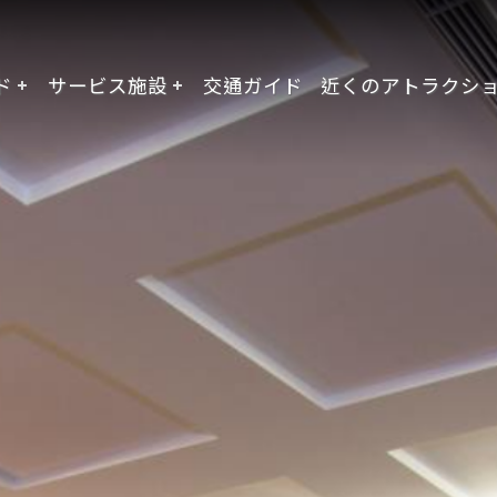
ド
サービス施設
交通ガイド
近くのアトラクシ