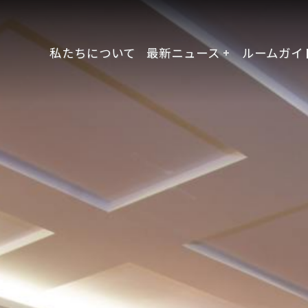
私たちについて
最新ニュース
ルームガイ