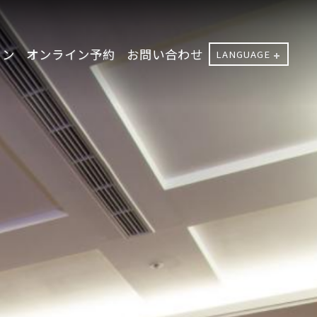
ョン
オンライン予約
お問い合わせ
LANGUAGE