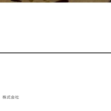
ク）株式会社