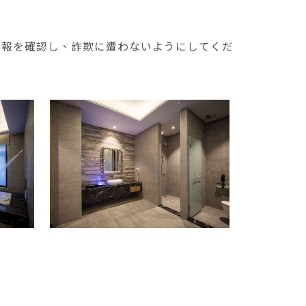
情報を確認し、詐欺に遭わないようにしてくだ