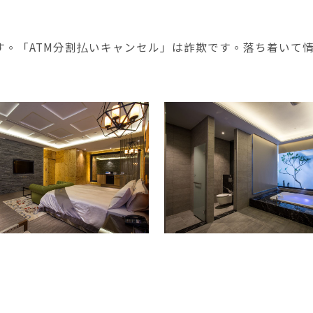
す。「ATM分割払いキャンセル」は詐欺です。落ち着いて