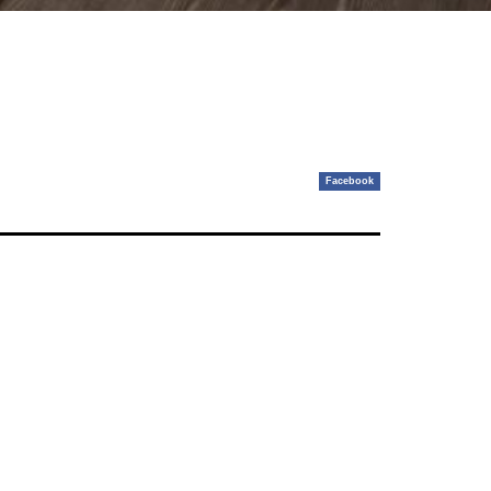
Facebook