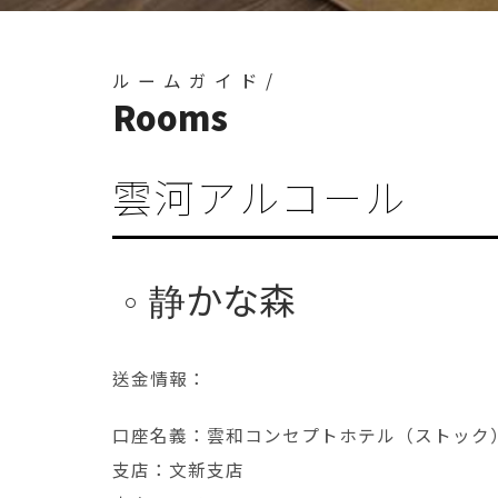
ルームガイド/
Rooms
雲河アルコール
静かな森
送金情報：
口座名義：雲和コンセプトホテル（ストッ
支店：文新支店